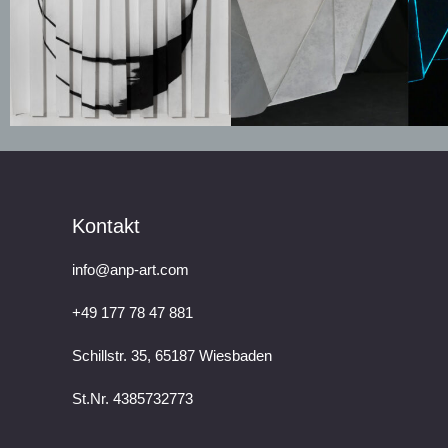
Kontakt
info@anp-art.com
+49 177 78 47 881
Schillstr. 35, 65187 Wiesbaden
St.Nr. 4385732773