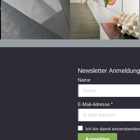
Newsletter Anmeldung
Name
E-Mail-Adresse
*
Ich bin damit einverstanden
Anmelden