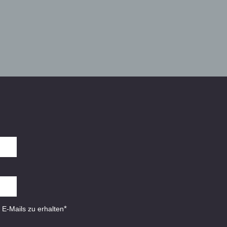
*
 E-Mails zu erhalten