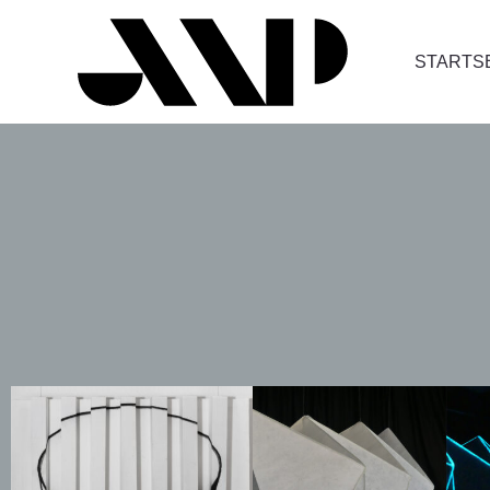
STARTS
STARTS